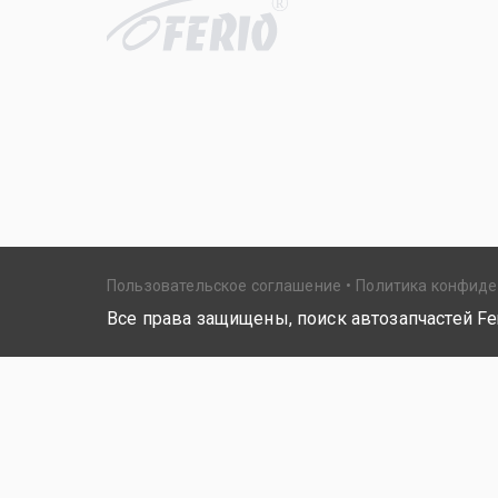
R
Пользовательское соглашение
Политика конфид
Все права защищены, поиск автозапчастей Fer