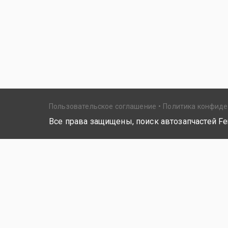
Пользовательское соглашение
Политика конфид
Все права защищены, поиск автозапчастей Fer