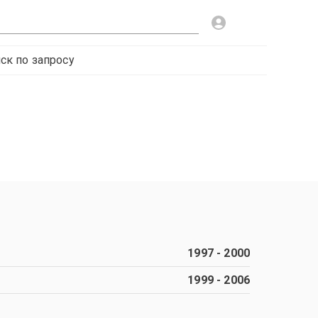
ск по запросу
1997
-
2000
1999
-
2006