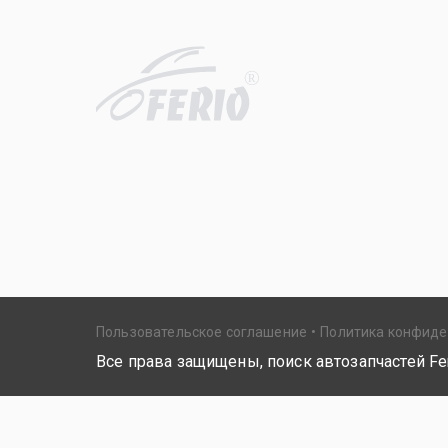
R
Пользовательское соглашение
Политика конфид
Все права защищены, поиск автозапчастей Fer