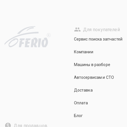
Для покупателей
R
Сервис поиска запчастей
Компании
Машины в разборе
Автосервисам и СТО
Доставка
Оплата
Блог
Для продавцов