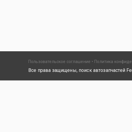
Пользовательское соглашение
Политика конфид
Все права защищены, поиск автозапчастей Fer