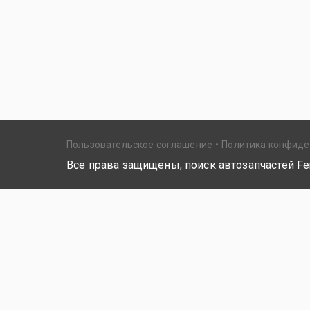
Пользовательское соглашение
Политика конфид
Все права защищены, поиск автозапчастей Fer