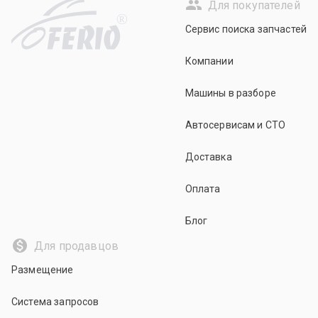
Для покупателей
R
Сервис поиска запчастей
Компании
Машины в разборе
Автосервисам и СТО
Доставка
Оплата
Блог
Для продавцов
Размещение
Система запросов