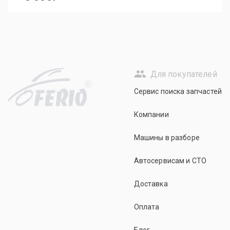
Для покупателей
R
Сервис поиска запчастей
Компании
Машины в разборе
Автосервисам и СТО
Доставка
Оплата