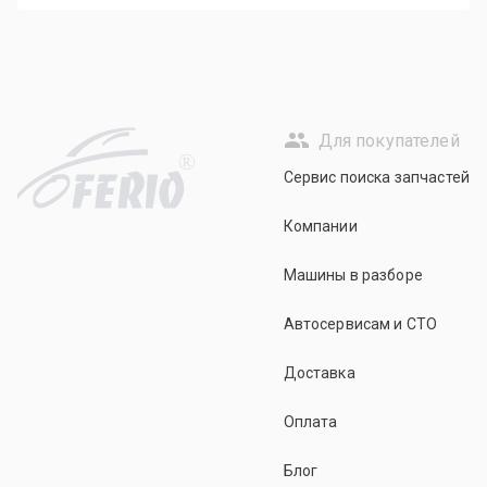
Для покупателей
R
Сервис поиска запчастей
Компании
Машины в разборе
Автосервисам и СТО
Доставка
Оплата
Блог