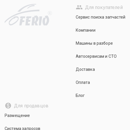
Для покупателей
R
Сервис поиска запчастей
Компании
Машины в разборе
Автосервисам и СТО
Доставка
Оплата
Блог
Для продавцов
Размещение
Система запросов