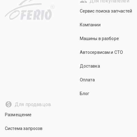
Для покупателей
R
Сервис поиска запчастей
Компании
Машины в разборе
Автосервисам и СТО
Доставка
Оплата
Блог
Для продавцов
Размещение
Система запросов