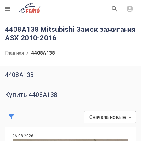
R
4408A138 Mitsubishi Замок зажигания
ASX 2010-2016
Главная
/
4408A138
4408A138
Купить 4408A138
Сначала новые
06.08.2026