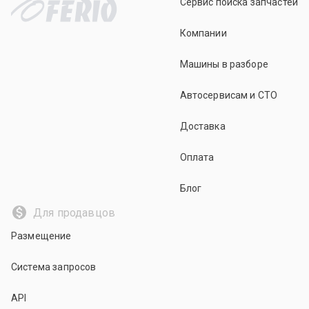
Сервис поиска запчастей
Компании
Машины в разборе
Автосервисам и СТО
Доставка
Оплата
Блог
Для продавцов
Размещение
Система запросов
API