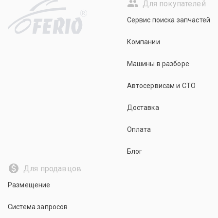
Для покупателей
R
Сервис поиска запчастей
Компании
Машины в разборе
Автосервисам и СТО
Доставка
Оплата
Блог
Для продавцов
Размещение
Система запросов