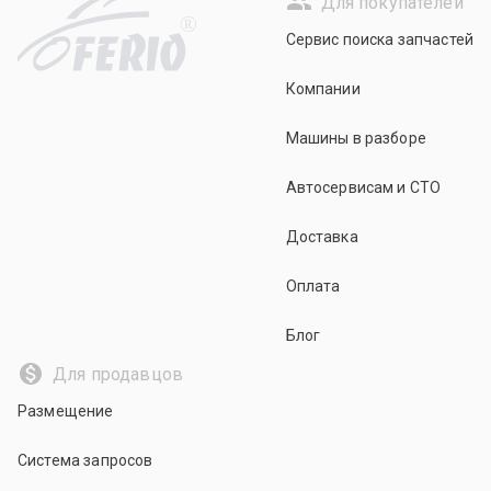
Для покупателей
R
Сервис поиска запчастей
Компании
Машины в разборе
Автосервисам и СТО
Доставка
Оплата
Блог
Для продавцов
Размещение
Система запросов