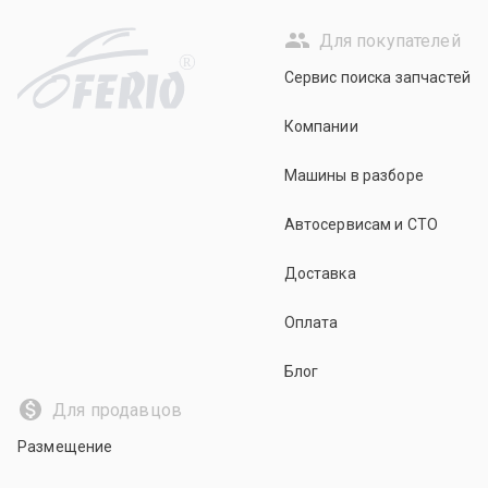
Для покупателей
R
Сервис поиска запчастей
Компании
Машины в разборе
Автосервисам и СТО
Доставка
Оплата
Блог
Для продавцов
Размещение