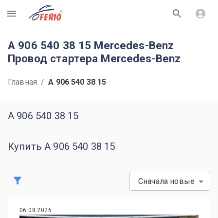
R
A 906 540 38 15 Mercedes-Benz
Провод стартера Mercedes-Benz
Главная
/
A 906 540 38 15
A 906 540 38 15
Купить A 906 540 38 15
Сначала новые
06.08.2026