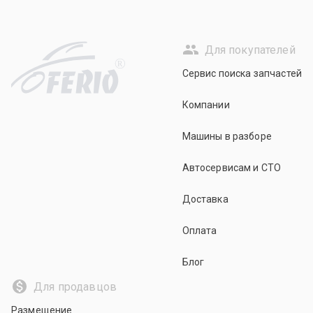
Для покупателей
R
Сервис поиска запчастей
Компании
Машины в разборе
Автосервисам и СТО
Доставка
Оплата
Блог
Для продавцов
Размещение