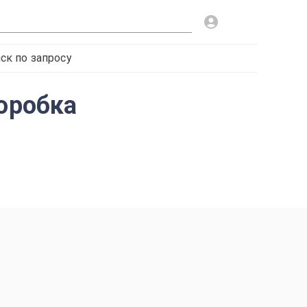
ск по запросу
коробка