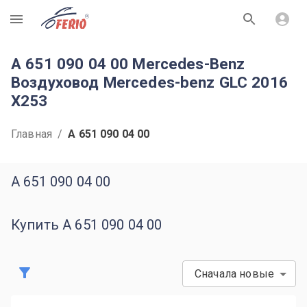
R
A 651 090 04 00 Mercedes-Benz
Воздуховод Mercedes-benz GLC 2016
X253
Главная
/
A 651 090 04 00
A 651 090 04 00
Купить A 651 090 04 00
Сначала новые