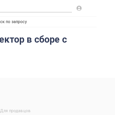
ск по запросу
ектор в сборе с
Для продавцов