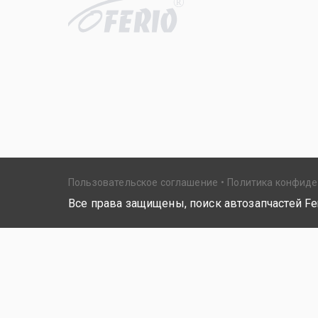
R
Пользовательское соглашение
Политика конфид
Все права защищены, поиск автозапчастей Fer