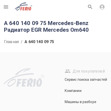
R
A 640 140 09 75 Mercedes-Benz
Радиатор EGR Mercedes Om640
Главная
/
A 640 140 09 75
Для покупателей
R
Сервис поиска запчастей
Компании
Машины в разборе