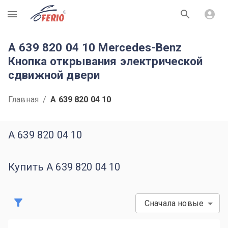
R
A 639 820 04 10 Mercedes-Benz
Кнопка открывания электрической
сдвижной двери
Главная
/
A 639 820 04 10
A 639 820 04 10
Купить A 639 820 04 10
Сначала новые