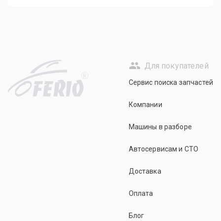
Для покупателей
R
Сервис поиска запчастей
Компании
Машины в разборе
Автосервисам и СТО
Доставка
Оплата
Блог