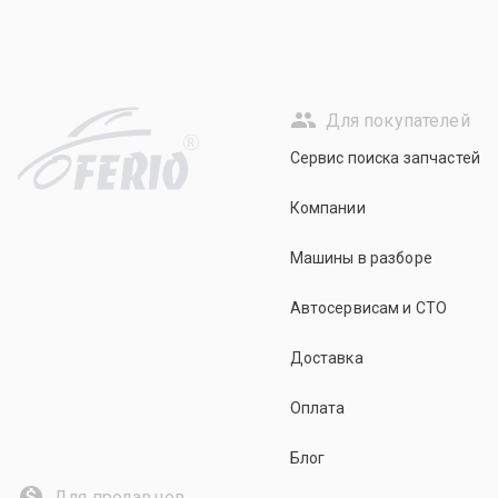
Для покупателей
R
Сервис поиска запчастей
Компании
Машины в разборе
Автосервисам и СТО
Доставка
Оплата
Блог
Для продавцов