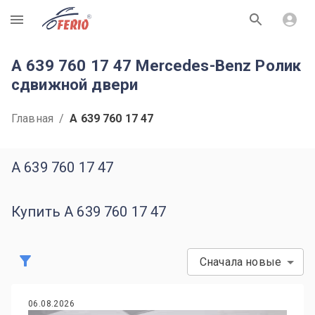
R
A 639 760 17 47 Mercedes-Benz Ролик
сдвижной двери
Главная
/
A 639 760 17 47
A 639 760 17 47
Купить A 639 760 17 47
Сначала новые
06.08.2026