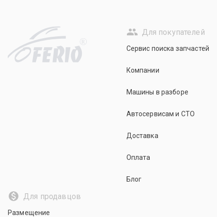
Для покупателей
R
Сервис поиска запчастей
Компании
Машины в разборе
Автосервисам и СТО
Доставка
Оплата
Блог
Для продавцов
Размещение