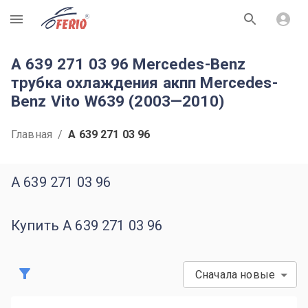
R
A 639 271 03 96 Mercedes-Benz
трубка охлаждения акпп Mercedes-
Benz Vito W639 (2003—2010)
Главная
/
A 639 271 03 96
A 639 271 03 96
Купить A 639 271 03 96
Сначала новые