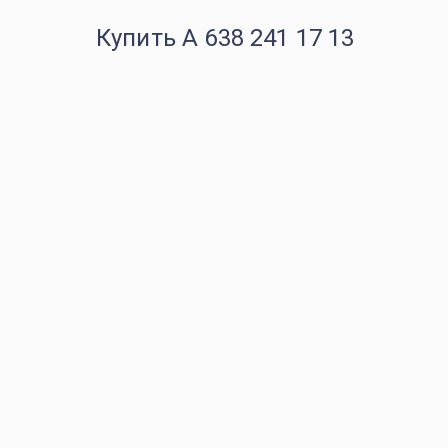
Купить A 638 241 17 13