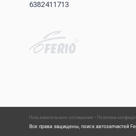
6382411713
R
Пользовательское соглашение
Политика конфид
Все права защищены, поиск автозапчастей Fer