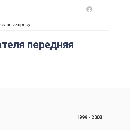
ск по запросу
ателя передняя
1999
-
2003