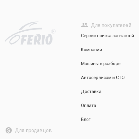
Для покупателей
R
Сервис поиска запчастей
Компании
Машины в разборе
Автосервисам и СТО
Доставка
Оплата
Блог
Для продавцов