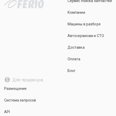
Сервис поиска запчастей
Компании
Машины в разборе
Автосервисам и СТО
Доставка
Оплата
Блог
Для продавцов
Размещение
Система запросов
API