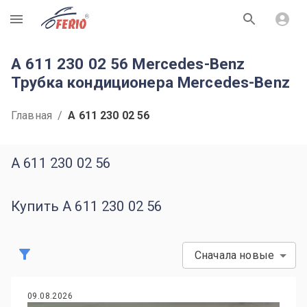
R
A 611 230 02 56 Mercedes-Benz
Трубка кондиционера Mercedes-Benz
Главная
/
A 611 230 02 56
A 611 230 02 56
Купить A 611 230 02 56
Сначала новые
09.08.2026