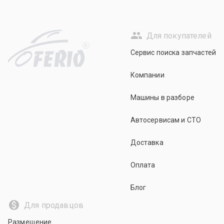
Для покупателей
R
Сервис поиска запчастей
Компании
Машины в разборе
Автосервисам и СТО
Доставка
Оплата
Блог
Для продавцов
Размещение