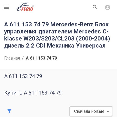
R
A 611 153 74 79 Mercedes-Benz Блок
управления двигателем Mercedes C-
klasse W203/S203/CL203 (2000-2004)
дизель 2.2 CDI Механика Универсал
Главная
/
A 611 153 74 79
A 611 153 74 79
Купить A 611 153 74 79
Сначала новые