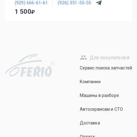
(929) 666-61-61
(926) 351-55-55
1 500
Для покупателей
R
Сервис поиска запчастей
Компании
Машины в разборе
Автосервисам и СТО
Доставка
Оплата