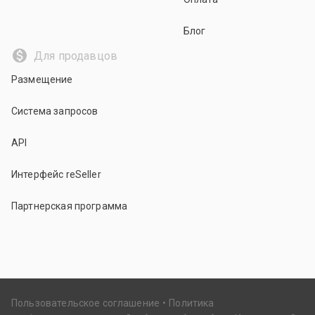
Блог
Для продавцов
Размещение
Система запросов
API
Интерфейс reSeller
Партнерская программа
Пользовательское соглашение
Политика