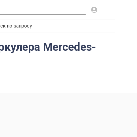
ск по запросу
ркулера Mercedes-