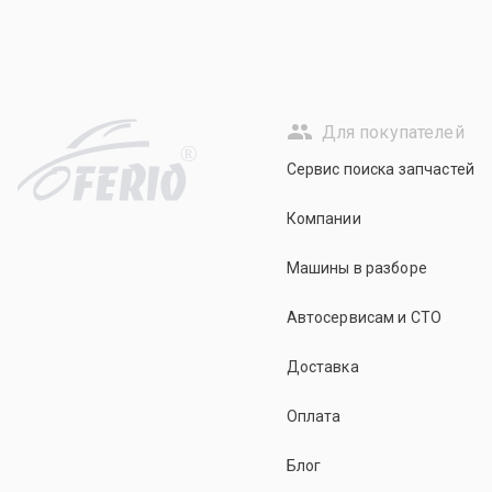
Для покупателей
R
Сервис поиска запчастей
Компании
Машины в разборе
Автосервисам и СТО
Доставка
Оплата
Блог