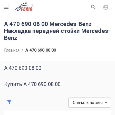
R
A 470 690 08 00 Mercedes-Benz
Накладка передней стойки Mercedes-
Benz
Главная
/
A 470 690 08 00
A 470 690 08 00
Купить A 470 690 08 00
Сначала новые