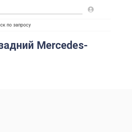
ск по запросу
 задний Mercedes-