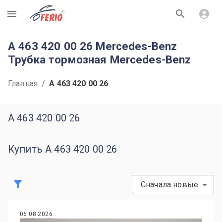
R
A 463 420 00 26 Mercedes-Benz
Трубка тормозная Mercedes-Benz
Главная
/
A 463 420 00 26
A 463 420 00 26
Купить A 463 420 00 26
Сначала новые
06.08.2026