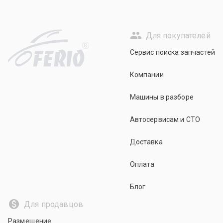
Для покупателей
R
Сервис поиска запчастей
Компании
Машины в разборе
Автосервисам и СТО
Доставка
Оплата
Блог
Для продавцов
Размещение