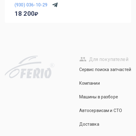
(930) 036-10-29
18 200
Для покупателей
R
Сервис поиска запчастей
Компании
Машины в разборе
Автосервисам и СТО
Доставка