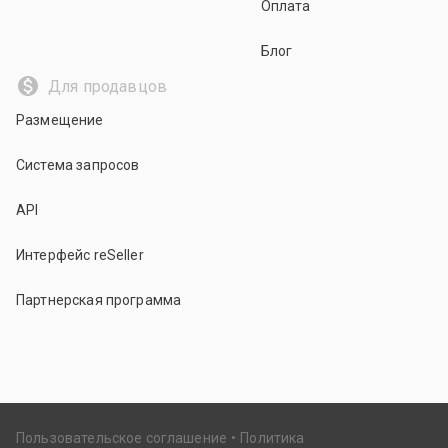
Оплата
Блог
Для продавцов
Размещение
Система запросов
API
Интерфейс reSeller
Партнерская программа
Пользовательское соглашение
Политика