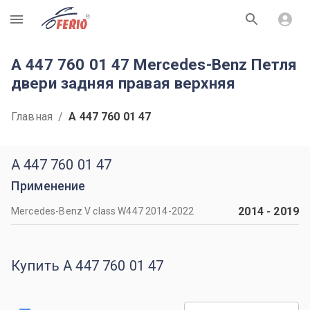
R
A 447 760 01 47 Mercedes-Benz Петля
двери задняя правая верхняя
Главная
/
A 447 760 01 47
A 447 760 01 47
Применение
2014
-
2019
Mercedes-Benz V class W447 2014-2022
Купить A 447 760 01 47