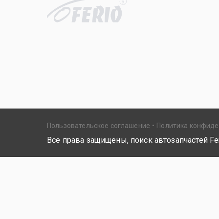
R
Пользовательское соглашение
Политика конфид
Все права защищены, поиск автозапчастей Fer