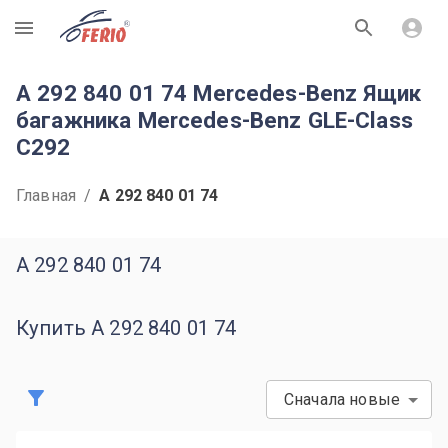
R
A 292 840 01 74 Mercedes-Benz Ящик
багажника Mercedes-Benz GLE-Class
C292
Главная
/
A 292 840 01 74
A 292 840 01 74
Купить A 292 840 01 74
Сначала новые