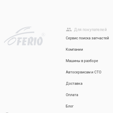
Для покупателей
R
Сервис поиска запчастей
Компании
Машины в разборе
Автосервисам и СТО
Доставка
Оплата
Блог