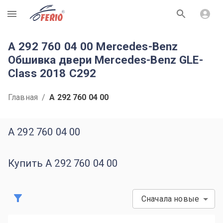
R
A 292 760 04 00 Mercedes-Benz
Обшивка двери Mercedes-Benz GLE-
Class 2018 C292
Главная
/
A 292 760 04 00
A 292 760 04 00
Купить A 292 760 04 00
Сначала новые