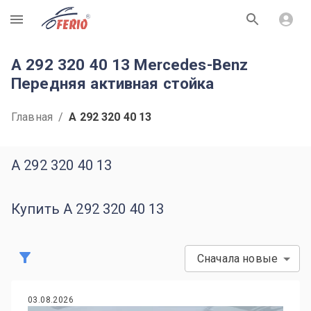
R
A 292 320 40 13 Mercedes-Benz
Передняя активная стойка
Главная
/
A 292 320 40 13
A 292 320 40 13
Купить A 292 320 40 13
Сначала новые
03.08.2026