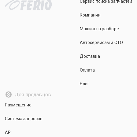
Сервис поиска запчастей
Компании
Машины в разборе
Автосервисам и СТО
Доставка
Оплата
Блог
Для продавцов
Размещение
Система запросов
API