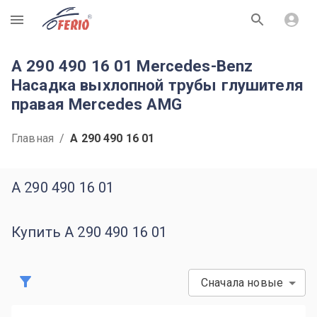
R
A 290 490 16 01 Mercedes-Benz
Насадка выхлопной трубы глушителя
правая Mercedes AMG
Главная
/
A 290 490 16 01
A 290 490 16 01
Купить A 290 490 16 01
Сначала новые