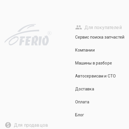
Для покупателей
R
Сервис поиска запчастей
Компании
Машины в разборе
Автосервисам и СТО
Доставка
Оплата
Блог
Для продавцов