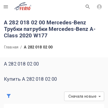
R
A 282 018 02 00 Mercedes-Benz
Трубки патрубки Mercedes-Benz A-
Class 2020 W177
Главная
/
A 282 018 02 00
A 282 018 02 00
Купить A 282 018 02 00
Сначала новые