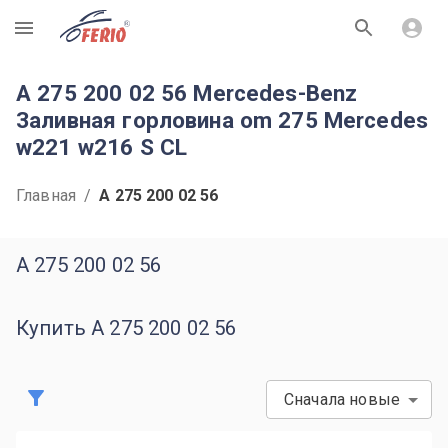
R
A 275 200 02 56 Mercedes-Benz
Заливная горловина om 275 Mercedes
w221 w216 S CL
Главная
/
A 275 200 02 56
A 275 200 02 56
Купить A 275 200 02 56
Сначала новые