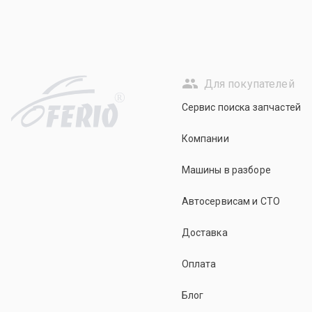
Для покупателей
R
Сервис поиска запчастей
Компании
Машины в разборе
Автосервисам и СТО
Доставка
Оплата
Блог