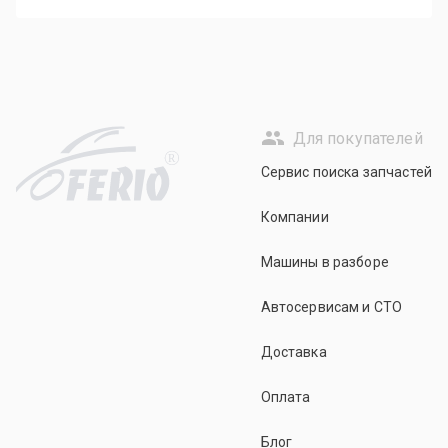
Для покупателей
R
Сервис поиска запчастей
Компании
Машины в разборе
Автосервисам и СТО
Доставка
Оплата
Блог