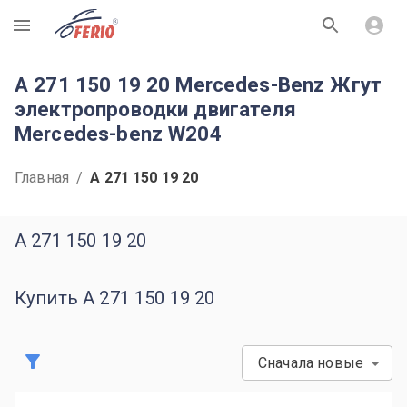
R
A 271 150 19 20 Mercedes-Benz Жгут
электропроводки двигателя
Mercedes-benz W204
Главная
/
A 271 150 19 20
A 271 150 19 20
Купить A 271 150 19 20
Сначала новые