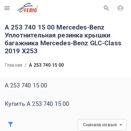
R
A 253 740 15 00 Mercedes-Benz
Уплотнительная резинка крышки
багажника Mercedes-Benz GLC-Class
2019 X253
Главная
/
A 253 740 15 00
A 253 740 15 00
Купить A 253 740 15 00
Сначала новые