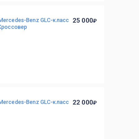
Mercedes-Benz GLC-класс
25 000
 Кроссовер
Mercedes-Benz GLC-класс
22 000