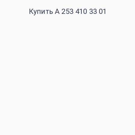
Купить A 253 410 33 01