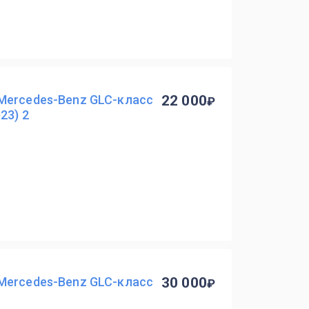
Mercedes-Benz GLC-класс
22 000
23) 2
Mercedes-Benz GLC-класс
30 000