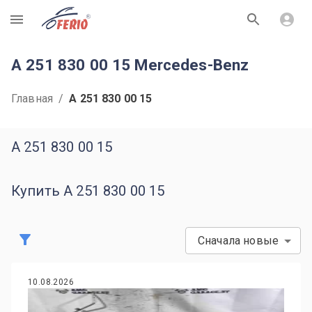
R
A 251 830 00 15 Mercedes-Benz
Главная
/
A 251 830 00 15
A 251 830 00 15
Купить A 251 830 00 15
Сначала новые
10.08.2026