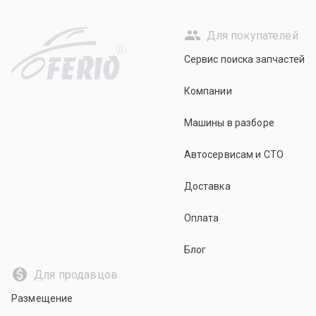
Для покупателей
R
Сервис поиска запчастей
Компании
Машины в разборе
Автосервисам и СТО
Доставка
Оплата
Блог
Для продавцов
Размещение