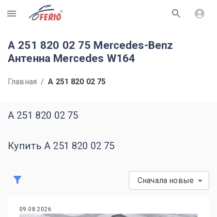
R
A 251 820 02 75 Mercedes-Benz
Антенна Mercedes W164
Главная
/
A 251 820 02 75
A 251 820 02 75
Купить A 251 820 02 75
Сначала новые
09.08.2026