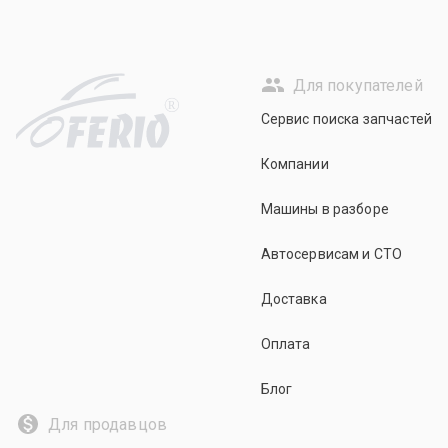
Для покупателей
R
Сервис поиска запчастей
Компании
Машины в разборе
Автосервисам и СТО
Доставка
Оплата
Блог
Для продавцов