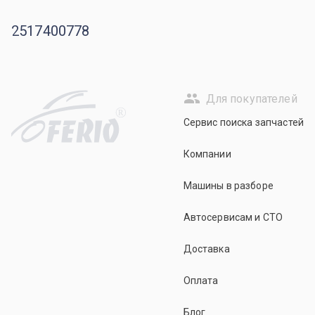
2517400778
Для покупателей
R
Сервис поиска запчастей
Компании
Машины в разборе
Автосервисам и СТО
Доставка
Оплата
Блог