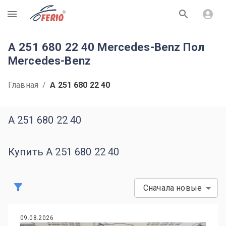
R
A 251 680 22 40 Mercedes-Benz Пол
Mercedes-Benz
Главная
/
A 251 680 22 40
A 251 680 22 40
Купить A 251 680 22 40
Сначала новые
09.08.2026