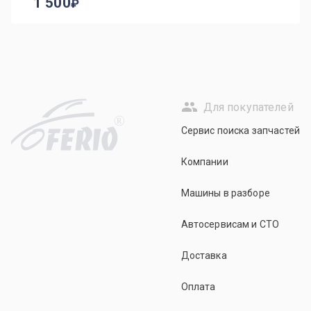
1 500
Для покупателей
R
Сервис поиска запчастей
Компании
Машины в разборе
Автосервисам и СТО
Доставка
Оплата