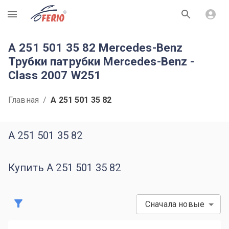
R
A 251 501 35 82 Mercedes-Benz
Трубки патрубки Mercedes-Benz -
Class 2007 W251
Главная
/
A 251 501 35 82
A 251 501 35 82
Купить A 251 501 35 82
Сначала новые